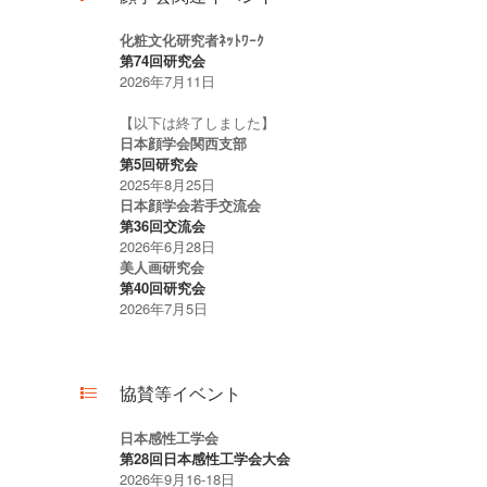
化粧文化研究者ﾈｯﾄﾜｰｸ
第74回研究会
2026年7月11日
【以下は終了しました】
日本顔学会関西支部
第5回研究会
2025年8月25日
日本顔学会若手交流会
第36回交流会
2026年6月28日
美人画研究会
第40回研究会
2026年7月5日
協賛等イベント
日本感性工学会
第28回日本感性工学会大会
2026年9月16-18日